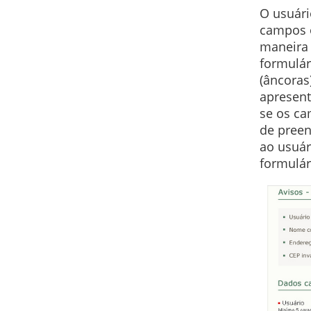
O usuári
campos 
maneira 
formulár
(âncoras
apresent
se os ca
de preen
ao usuár
formulár