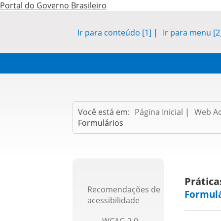
Portal do Governo Brasileiro
Ir para conteúdo [1]
|
Ir para menu [2
Você está em:
Página Inicial
|
Web Ac
Formulários
Prática
Recomendações de
Formulá
acessibilidade