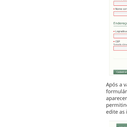
Após a v
formulár
aparecer
permitin
edite as