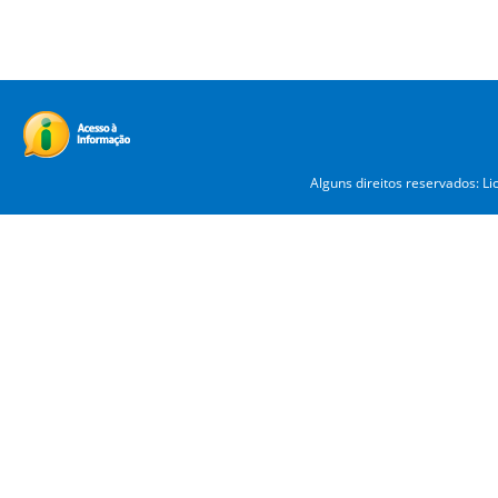
Alguns direitos reservados: L